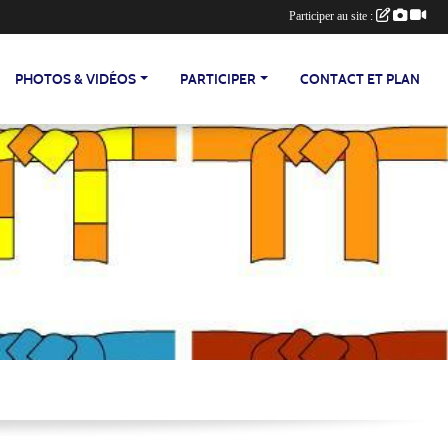
Participer au site :
PHOTOS & VIDÉOS
PARTICIPER
CONTACT ET PLAN