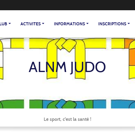
CLUB
ACTIVITES
INFORMATIONS
INSCRIPTIONS
ALNM JUDO
Le sport, c'est la santé !