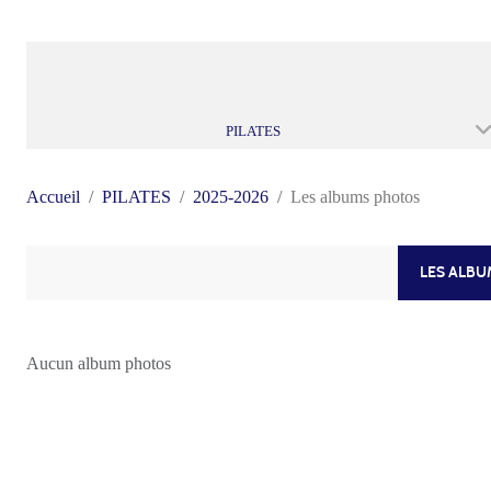
PILATES
Accueil
PILATES
2025-2026
Les albums photos
LES ALB
Aucun album photos