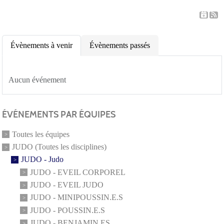
Évènements à venir
Évènements passés
Aucun événement
ÉVÉNEMENTS PAR ÉQUIPES
Toutes les équipes
JUDO (Toutes les disciplines)
JUDO - Judo
JUDO - EVEIL CORPOREL
JUDO - EVEIL JUDO
JUDO - MINIPOUSSIN.E.S
JUDO - POUSSIN.E.S
JUDO - BENJAMIN.ES