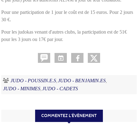
Pour une participation de 1 jour le coût est de 15 euros. Pour 2 jours
30 €.
Pour les judokas venant d'autres clubs, la participation est de 51€
pour les 3 jours ou 17€ par jour.
JUDO - POUSSIN.E.S
JUDO - BENJAMIN.ES
JUDO - MINIMES
JUDO - CADETS
COMMENTEZ L’ÉVÈNEMENT