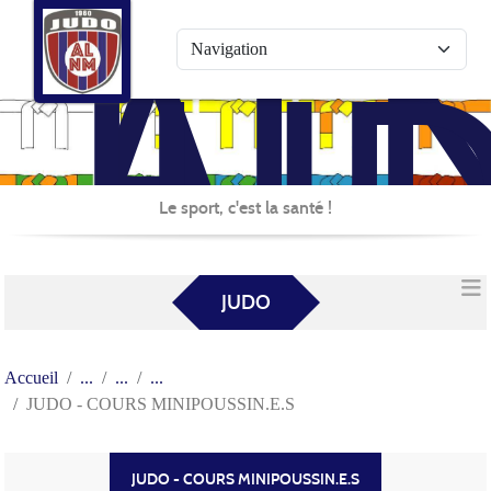
AL
Panneau de gestion des cookies
JU
Le sport, c'est la santé !
JUDO
Accueil
JUDO - COURS MINIPOUSSIN.E.S
JUDO - COURS MINIPOUSSIN.E.S