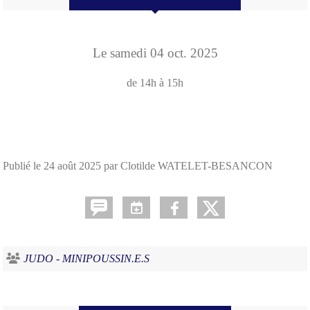
Le
samedi
04
oct.
2025
de 14h à 15h
Publié le
24 août 2025
par Clotilde WATELET-BESANCON
JUDO - MINIPOUSSIN.E.S