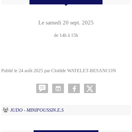
Le
samedi
20
sept.
2025
de 14h à 15h
Publié le
24 août 2025
par Clotilde WATELET-BESANCON
JUDO - MINIPOUSSIN.E.S