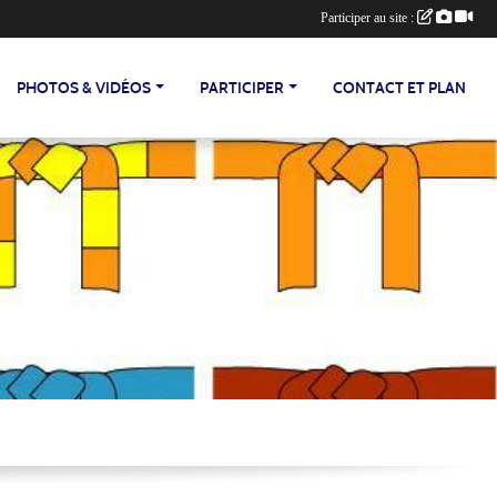
Participer au site :
PHOTOS & VIDÉOS
PARTICIPER
CONTACT ET PLAN