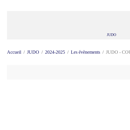
JUDO
Accueil
JUDO
2024-2025
Les évènements
JUDO - CO