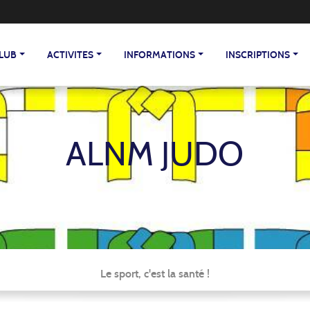
CLUB
ACTIVITES
INFORMATIONS
INSCRIPTIONS
ALNM JUDO
Le sport, c'est la santé !