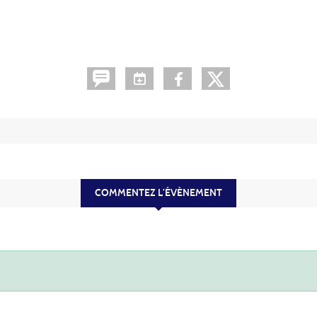
COMMENTEZ L’ÉVÈNEMENT