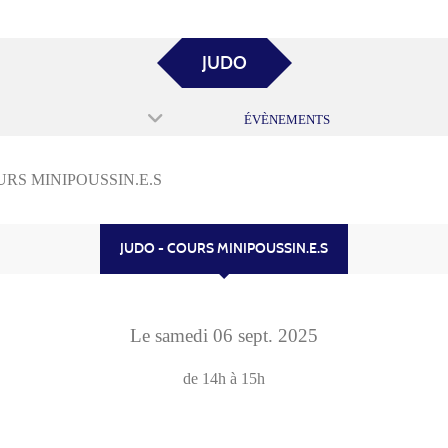
JUDO
ÉVÈNEMENTS
URS MINIPOUSSIN.E.S
JUDO - COURS MINIPOUSSIN.E.S
Le
samedi
06
sept.
2025
de 14h à 15h