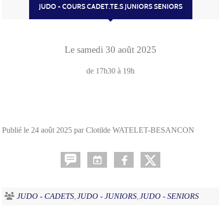
JUDO - COURS CADET.TE.S JUNIORS SENIORS
Le
samedi
30
août
2025
de 17h30 à 19h
Publié le
24 août 2025
par Clotilde WATELET-BESANCON
JUDO - CADETS
JUDO - JUNIORS
JUDO - SENIORS