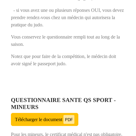
- si vous avez une ou plusieurs réponses OUI, vous devez
prendre rendez-vous chez un médecin qui autorisera la
pratique du judo.
Vous conservez le questionnaire rempli tout au long de la
saison.
Notez que pour faire de la compétition, le médecin doit
avoir signé le passeport judo.
QUESTIONNAIRE SANTE QS SPORT -
MINEURS
Télécharger le document
PDF
Pour les mineurs, le certificat médical n'est pas obligatoire.