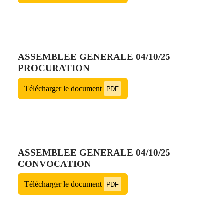
ASSEMBLEE GENERALE 04/10/25
PROCURATION
Télécharger le document
PDF
ASSEMBLEE GENERALE 04/10/25
CONVOCATION
Télécharger le document
PDF