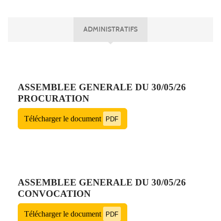
ADMINISTRATIFS
ASSEMBLEE GENERALE DU 30/05/26
PROCURATION
Télécharger le document
PDF
ASSEMBLEE GENERALE DU 30/05/26
CONVOCATION
Télécharger le document
PDF