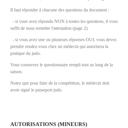
Il faut répondre à chacune des questions du document :
- si vous avez répondu NON à toutes les questions, il vous
suffit de nous remettre l'attestation (page 2).
- si vous avez une ou plusieurs réponses OUI, vous devez
prendre rendez-vous chez un médecin qui autorisera la
pratique du judo.
Vous conservez le questionnaire rempli tout au long de la
saison.
Notez que pour faire de la compétition, le médecin doit
avoir signé le passeport judo.
AUTORISATIONS (MINEURS)