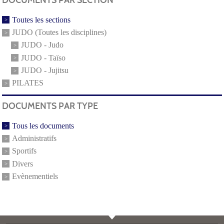
Toutes les sections
JUDO (Toutes les disciplines)
JUDO - Judo
JUDO - Taïso
JUDO - Jujitsu
PILATES
DOCUMENTS PAR TYPE
Tous les documents
Administratifs
Sportifs
Divers
Evènementiels