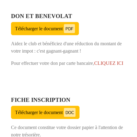
DON ET BENEVOLAT
Télécharger le document
PDF
Aidez le club et bénéficiez d'une réduction du montant de
votre impot : c'est gagnant-gagnant !
Pour effectuer votre don par carte bancaire,
CLIQUEZ ICI
FICHE INSCRIPTION
Télécharger le document
DOC
Ce document constitue votre dossier papier à l'attention de
notre trésorière.