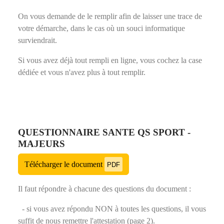
On vous demande de le remplir afin de laisser une trace de
votre démarche, dans le cas où un souci informatique
surviendrait.
Si vous avez déjà tout rempli en ligne, vous cochez la case
dédiée et vous n'avez plus à tout remplir.
QUESTIONNAIRE SANTE QS SPORT -
MAJEURS
Télécharger le document
PDF
Il faut répondre à chacune des questions du document :
- si vous avez répondu NON à toutes les questions, il vous
suffit de nous remettre l'attestation (page 2).