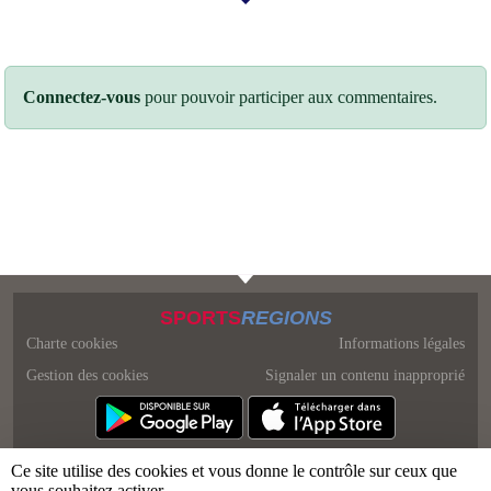
Connectez-vous
pour pouvoir participer aux commentaires.
SPORTS
REGIONS
Charte cookies
Informations légales
Gestion des cookies
Signaler un contenu inapproprié
Ce site utilise des cookies et vous donne le contrôle sur ceux que
vous souhaitez activer