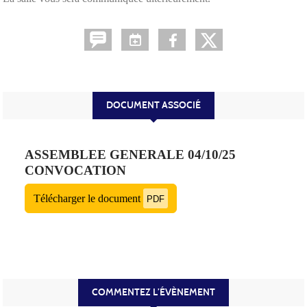
DOCUMENT ASSOCIÉ
ASSEMBLEE GENERALE 04/10/25
CONVOCATION
Télécharger le document
PDF
COMMENTEZ L’ÉVÈNEMENT