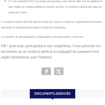
Si vous répondez OUI à au moins une question, vous devrez aller voir un médecin et
faire établir un certificat médical à remettre au club. Le certificat médical doit dater de
moins de 6 mois.
Le certificat médical doit être daté de moins de 6 mois et comporter explicitement la mention
autorisant ou interdisant la pratique du judo en compétition.
Les modèles de questionnaires et d'attestations sont disponibles ci-dessous.
NB : pour toute participation à une compétition, il faut présenter ces
documents ou un certificat médical accompagné du passeport (voir
onglet informations pour l'obtenir).
DOCUMENTS ASSOCIÉS