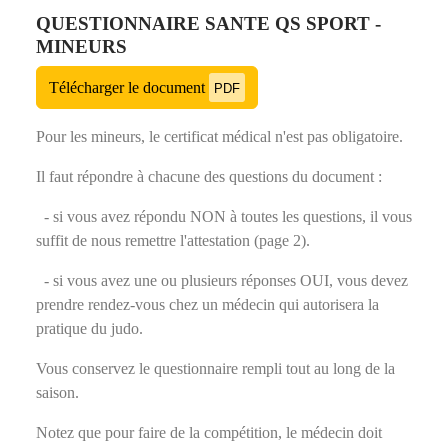
QUESTIONNAIRE SANTE QS SPORT -
MINEURS
Télécharger le document
PDF
Pour les mineurs, le certificat médical n'est pas obligatoire.
Il faut répondre à chacune des questions du document :
- si vous avez répondu NON à toutes les questions, il vous
suffit de nous remettre l'attestation (page 2).
- si vous avez une ou plusieurs réponses OUI, vous devez
prendre rendez-vous chez un médecin qui autorisera la
pratique du judo.
Vous conservez le questionnaire rempli tout au long de la
saison.
Notez que pour faire de la compétition, le médecin doit