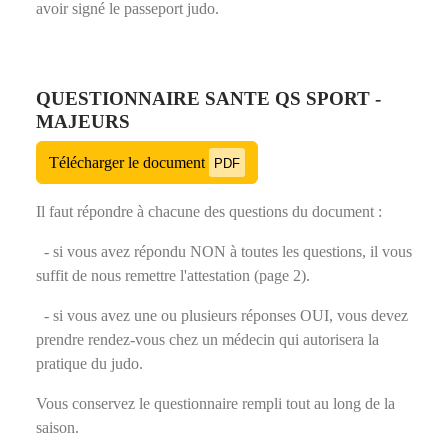
avoir signé le passeport judo.
QUESTIONNAIRE SANTE QS SPORT -
MAJEURS
Télécharger le document
PDF
Il faut répondre à chacune des questions du document :
- si vous avez répondu NON à toutes les questions, il vous
suffit de nous remettre l'attestation (page 2).
- si vous avez une ou plusieurs réponses OUI, vous devez
prendre rendez-vous chez un médecin qui autorisera la
pratique du judo.
Vous conservez le questionnaire rempli tout au long de la
saison.